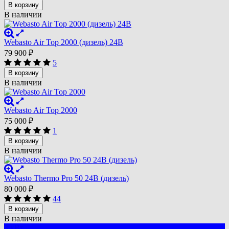
В корзину
В наличии
Webasto Air Top 2000 (дизель) 24В
79 900
₽
5
В корзину
В наличии
Webasto Air Top 2000
75 000
₽
1
В корзину
В наличии
Webasto Thermo Pro 50 24В (дизель)
80 000
₽
44
В корзину
В наличии
3 кВт