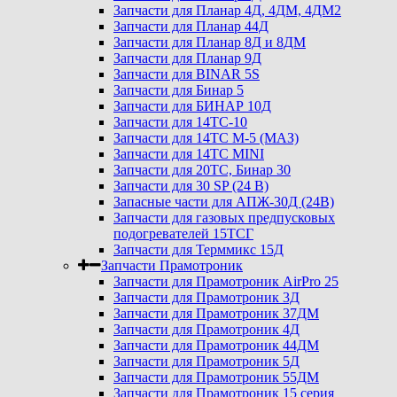
Запчасти для Планар 4Д, 4ДМ, 4ДМ2
Запчасти для Планар 44Д
Запчасти для Планар 8Д и 8ДМ
Запчасти для Планар 9Д
Запчасти для BINAR 5S
Запчасти для Бинар 5
Запчасти для БИНАР 10Д
Запчасти для 14ТС-10
Запчасти для 14ТС М-5 (МАЗ)
Запчасти для 14ТС MINI
Запчасти для 20ТС, Бинар 30
Запчасти для 30 SP (24 В)
Запасные части для АПЖ-30Д (24В)
Запчасти для газовых предпусковых
подогревателей 15ТСГ
Запчасти для Терммикс 15Д
Запчасти Прамотроник
Запчасти для Прамотроник AirPro 25
Запчасти для Прамотроник 3Д
Запчасти для Прамотроник 37ДМ
Запчасти для Прамотроник 4Д
Запчасти для Прамотроник 44ДМ
Запчасти для Прамотроник 5Д
Запчасти для Прамотроник 55ДМ
Запчасти для Прамотроник 15 серия