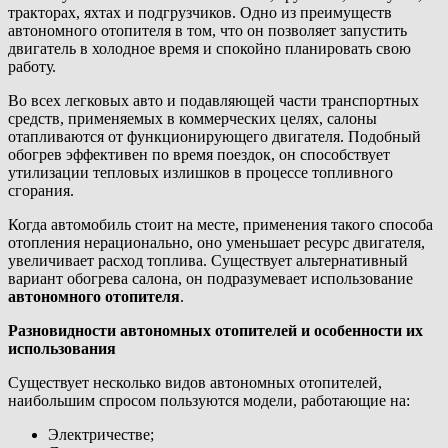
тракторах, яхтах и подгрузчиков. Одно из преимуществ
автономного отопителя в том, что он позволяет запустить
двигатель в холодное время и спокойно планировать свою
работу.
Во всех легковых авто и подавляющей части транспортных
средств, применяемых в коммерческих целях, салоны
отапливаются от функционирующего двигателя. Подобный
обогрев эффективен по время поездок, он способствует
утилизации тепловых излишков в процессе топливного
сгорания.
Когда автомобиль стоит на месте, применения такого способа
отопления нерационально, оно уменьшает ресурс двигателя,
увеличивает расход топлива. Существует альтернативный
вариант обогрева салона, он подразумевает использование
автономного отопителя
.
Разновидности автономных отопителей и особенности их
использования
Существует несколько видов автономных отопителей,
наибольшим спросом пользуются модели, работающие на:
Электричестве;