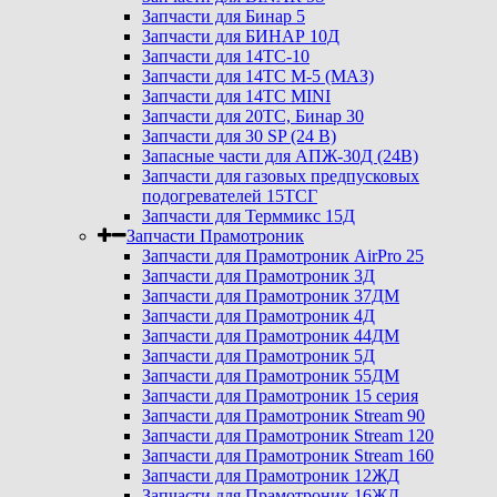
Запчасти для Бинар 5
Запчасти для БИНАР 10Д
Запчасти для 14ТС-10
Запчасти для 14ТС М-5 (МАЗ)
Запчасти для 14ТС MINI
Запчасти для 20ТС, Бинар 30
Запчасти для 30 SP (24 В)
Запасные части для АПЖ-30Д (24В)
Запчасти для газовых предпусковых
подогревателей 15ТСГ
Запчасти для Терммикс 15Д
Запчасти Прамотроник
Запчасти для Прамотроник AirPro 25
Запчасти для Прамотроник 3Д
Запчасти для Прамотроник 37ДМ
Запчасти для Прамотроник 4Д
Запчасти для Прамотроник 44ДМ
Запчасти для Прамотроник 5Д
Запчасти для Прамотроник 55ДМ
Запчасти для Прамотроник 15 серия
Запчасти для Прамотроник Stream 90
Запчасти для Прамотроник Stream 120
Запчасти для Прамотроник Stream 160
Запчасти для Прамотроник 12ЖД
Запчасти для Прамотроник 16ЖД