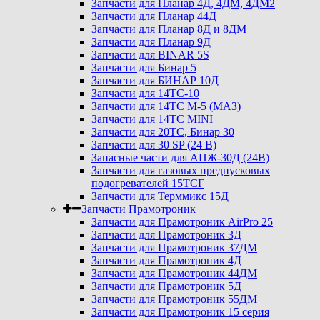
Запчасти для Планар 4Д, 4ДМ, 4ДМ2
Запчасти для Планар 44Д
Запчасти для Планар 8Д и 8ДМ
Запчасти для Планар 9Д
Запчасти для BINAR 5S
Запчасти для Бинар 5
Запчасти для БИНАР 10Д
Запчасти для 14ТС-10
Запчасти для 14ТС М-5 (МАЗ)
Запчасти для 14ТС MINI
Запчасти для 20ТС, Бинар 30
Запчасти для 30 SP (24 В)
Запасные части для АПЖ-30Д (24В)
Запчасти для газовых предпусковых
подогревателей 15ТСГ
Запчасти для Терммикс 15Д
Запчасти Прамотроник
Запчасти для Прамотроник AirPro 25
Запчасти для Прамотроник 3Д
Запчасти для Прамотроник 37ДМ
Запчасти для Прамотроник 4Д
Запчасти для Прамотроник 44ДМ
Запчасти для Прамотроник 5Д
Запчасти для Прамотроник 55ДМ
Запчасти для Прамотроник 15 серия