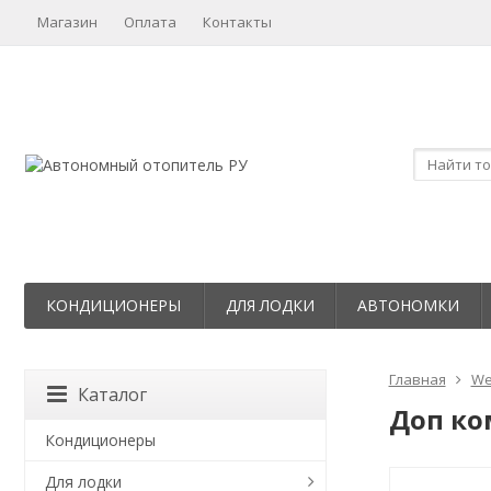
Магазин
Оплата
Контакты
КОНДИЦИОНЕРЫ
ДЛЯ ЛОДКИ
АВТОНОМКИ
Главная
We
Каталог
Доп ко
Кондиционеры
Для лодки