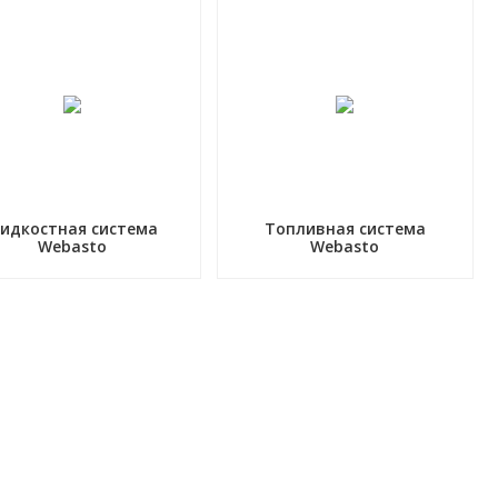
идкостная система
Топливная система
Webasto
Webasto